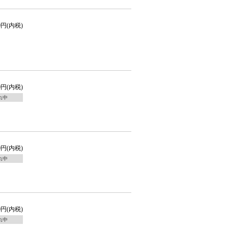
00円(内税)
00円(内税)
れ中
00円(内税)
れ中
00円(内税)
れ中