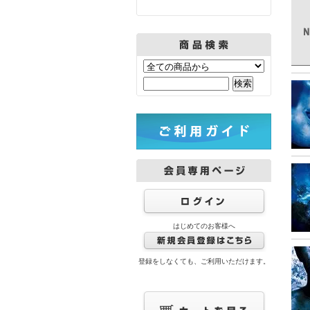
はじめてのお客様へ
登録をしなくても、ご利用いただけます。