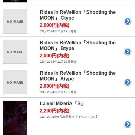
Rides In ReVellion「Shooting the
MOON」 Ctype
2,000円(内税)
CD／2024年11月19日発売
Rides In ReVellion「Shooting the
MOON」 Btype
2,000円(内税)
CD／2024年11月19日発売
Rides In ReVellion「Shooting the
MOON」 Atype
2,000円(内税)
CD／2024年11月19日発売
La'veil MizeriA「S」
2,200円(内税)
CD／2024年9月25日発売【イベントあり】