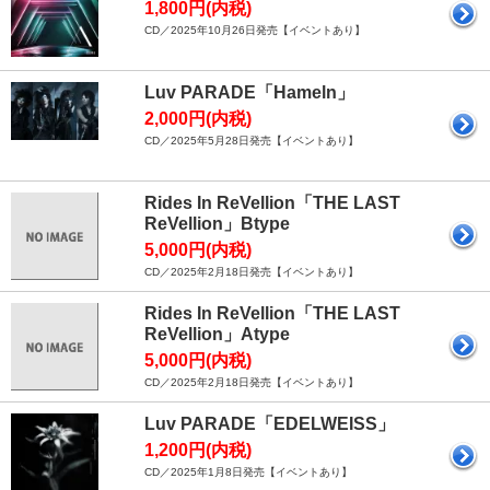
1,800円(内税)
CD／2025年10月26日発売【イベントあり】
Luv PARADE「Hameln」
2,000円(内税)
CD／2025年5月28日発売【イベントあり】
Rides In ReVellion「THE LAST
ReVellion」Btype
5,000円(内税)
CD／2025年2月18日発売【イベントあり】
Rides In ReVellion「THE LAST
ReVellion」Atype
5,000円(内税)
CD／2025年2月18日発売【イベントあり】
Luv PARADE「EDELWEISS」
1,200円(内税)
CD／2025年1月8日発売【イベントあり】