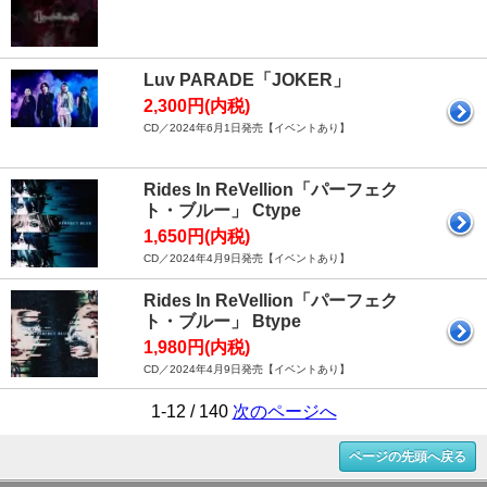
Luv PARADE「JOKER」
2,300円(内税)
CD／2024年6月1日発売【イベントあり】
Rides In ReVellion「パーフェク
ト・ブルー」 Ctype
1,650円(内税)
CD／2024年4月9日発売【イベントあり】
Rides In ReVellion「パーフェク
ト・ブルー」 Btype
1,980円(内税)
CD／2024年4月9日発売【イベントあり】
1-12 / 140
次のページへ
ページの先頭へ戻る