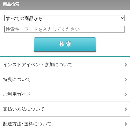
商品検索
インストアイベント参加について
特典について
ご利用ガイド
支払い方法について
配送方法･送料について