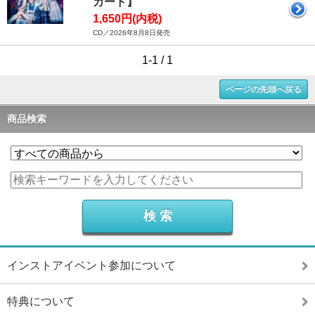
カード】
1,650円(内税)
CD／2026年8月8日発売
1-1 / 1
ページの先頭へ戻る
商品検索
インストアイベント参加について
特典について