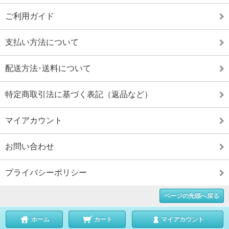
ご利用ガイド
支払い方法について
配送方法･送料について
特定商取引法に基づく表記（返品など）
マイアカウント
お問い合わせ
プライバシーポリシー
ページの先頭へ戻る
ホーム
カート
マイアカウント