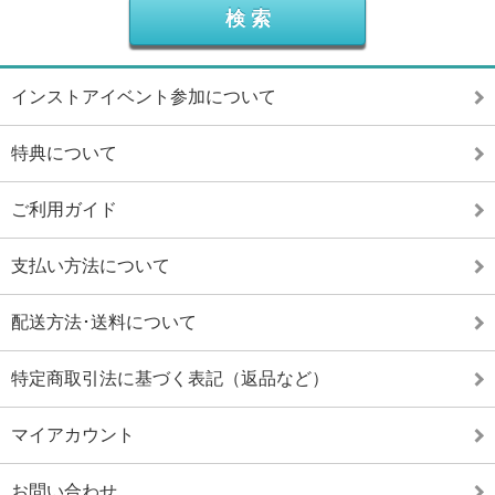
インストアイベント参加について
特典について
ご利用ガイド
支払い方法について
配送方法･送料について
特定商取引法に基づく表記（返品など）
マイアカウント
お問い合わせ