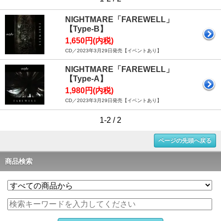
NIGHTMARE「FAREWELL」
【Type-B】
1,650円(内税)
CD／2023年3月29日発売【イベントあり】
NIGHTMARE「FAREWELL」
【Type-A】
1,980円(内税)
CD／2023年3月29日発売【イベントあり】
1-2 / 2
ページの先頭へ戻る
商品検索