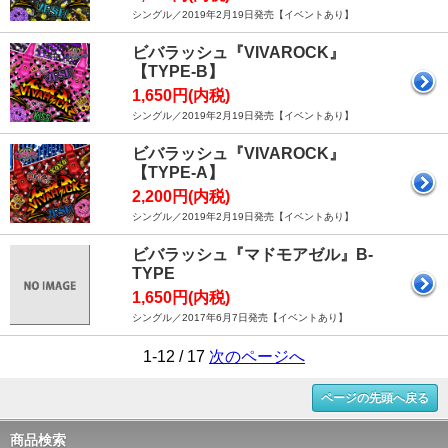
シングル／2019年2月19日発売【イベントあり】
ビバラッシュ『VIVAROCK』
【TYPE-B】
1,650円(内税)
シングル／2019年2月19日発売【イベントあり】
ビバラッシュ『VIVAROCK』
【TYPE-A】
2,200円(内税)
シングル／2019年2月19日発売【イベントあり】
ビバラッシュ『マドモアゼル』B-
TYPE
1,650円(内税)
シングル／2017年6月7日発売【イベントあり】
1-12 / 17
次のページへ
ページの先頭へ戻る
商品検索