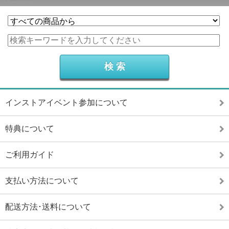
インストアイベント参加について
特典について
ご利用ガイド
支払い方法について
配送方法･送料について