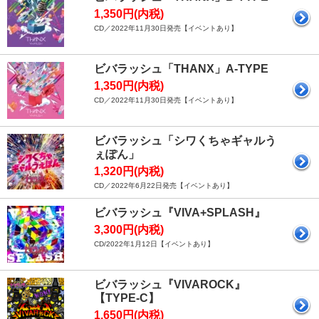
1,350円(内税)
CD／2022年11月30日発売【イベントあり】
ビバラッシュ「THANX」A-TYPE
1,350円(内税)
CD／2022年11月30日発売【イベントあり】
ビバラッシュ「シワくちゃギャルう
ぇぽん」
1,320円(内税)
CD／2022年6月22日発売【イベントあり】
ビバラッシュ『VIVA+SPLASH』
3,300円(内税)
CD/2022年1月12日【イベントあり】
ビバラッシュ『VIVAROCK』
【TYPE-C】
1,650円(内税)