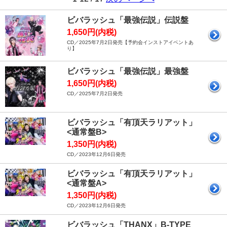
ビバラッシュ「最強伝説」伝説盤
1,650円(内税)
CD／2025年7月2日発売【予約会インストアイベントあ
り】
ビバラッシュ「最強伝説」最強盤
1,650円(内税)
CD／2025年7月2日発売
ビバラッシュ「有頂天ラリアット」
<通常盤B>
1,350円(内税)
CD／2023年12月6日発売
ビバラッシュ「有頂天ラリアット」
<通常盤A>
1,350円(内税)
CD／2023年12月6日発売
ビバラッシュ「THANX」B-TYPE