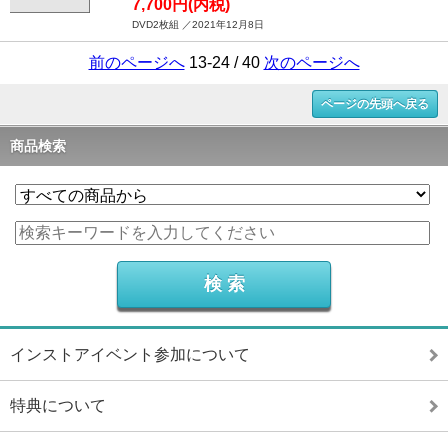
7,700円(内税)
DVD2枚組 ／2021年12月8日
前のページへ
13-24 / 40
次のページへ
ページの先頭へ戻る
商品検索
インストアイベント参加について
特典について