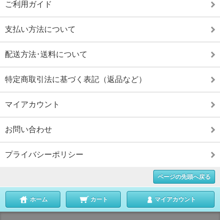
ご利用ガイド
支払い方法について
配送方法･送料について
特定商取引法に基づく表記（返品など）
マイアカウント
お問い合わせ
プライバシーポリシー
ページの先頭へ戻る
ホーム
カート
マイアカウント