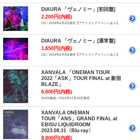
DIAURA 「ヴェノミー」[初回盤]
2,200円(内税)
CD／2024年4月3日発売【アウトストアイベントあり】
DIAURA 「ヴェノミー」[通常盤]
1,650円(内税)
CD／2024年4月3日発売【アウトストアイベントあり】
XANVALA 「ONEMAN TOUR
2022「ASK」TOUR FINAL at 新宿
BLAZE」
6,600円(内税)
DVD2枚組／2022年12月26日発売
XANVALA ONEMAN
TOUR「ANS」GRAND FINAL at
EBISU LIQUIDROOM
2023.08.31〈Blu-ray〉
8,800円(内税)