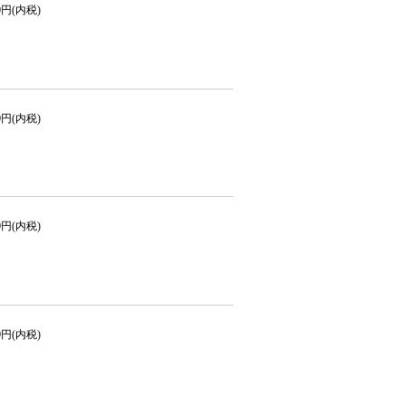
30円(内税)
00円(内税)
00円(内税)
50円(内税)