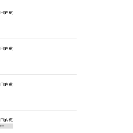
50円(内税)
00円(内税)
50円(内税)
80円(内税)
れ中