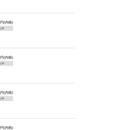
00円(内税)
れ中
00円(内税)
れ中
25円(内税)
れ中
50円(内税)