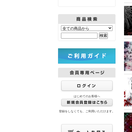
はじめてのお客様へ
登録をしなくても、ご利用いただけます。