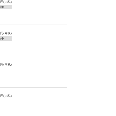
00円(内税)
れ中
80円(内税)
れ中
50円(内税)
20円(内税)