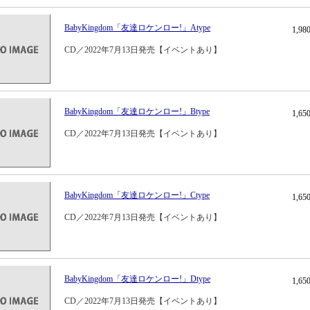
BabyKingdom「友達ロケンロー!」Atype
1,9
CD／2022年7月13日発売【イベントあり】
BabyKingdom「友達ロケンロー!」Btype
1,6
CD／2022年7月13日発売【イベントあり】
BabyKingdom「友達ロケンロー!」Ctype
1,6
CD／2022年7月13日発売【イベントあり】
BabyKingdom「友達ロケンロー!」Dtype
1,6
CD／2022年7月13日発売【イベントあり】