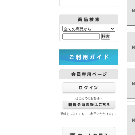
はじめてのお客様へ
登録をしなくても、ご利用いただけます。