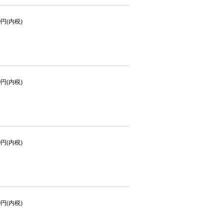
80円(内税)
50円(内税)
50円(内税)
50円(内税)