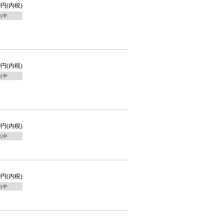
00円(内税)
れ中
00円(内税)
れ中
00円(内税)
れ中
0円(内税)
れ中