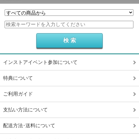
インストアイベント参加について
特典について
ご利用ガイド
支払い方法について
配送方法･送料について