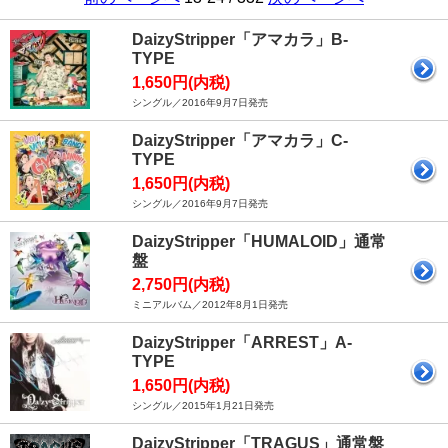
DaizyStripper「アマカラ」B-
TYPE
1,650円(内税)
シングル／2016年9月7日発売
DaizyStripper「アマカラ」C-
TYPE
1,650円(内税)
シングル／2016年9月7日発売
DaizyStripper「HUMALOID」通常
盤
2,750円(内税)
ミニアルバム／2012年8月1日発売
DaizyStripper「ARREST」A-
TYPE
1,650円(内税)
シングル／2015年1月21日発売
DaizyStripper「TRAGUS」通常盤