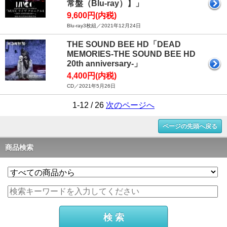
常盤（Blu-ray）】」
9,600円(内税)
Blu-ray3枚組／2021年12月24日
THE SOUND BEE HD「DEAD
MEMORIES-THE SOUND BEE HD
20th anniversary-」
4,400円(内税)
CD／2021年5月26日
1-12 / 26
次のページへ
ページの先頭へ戻る
商品検索