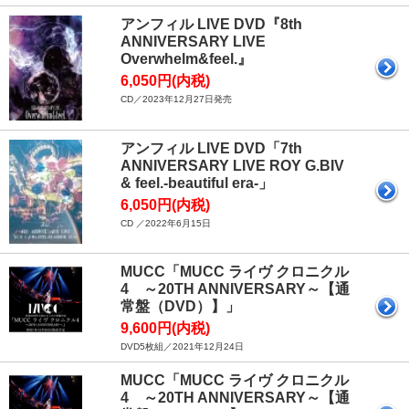
アンフィル LIVE DVD『8th
ANNIVERSARY LIVE
Overwhelm&feel.』
6,050円(内税)
CD／2023年12月27日発売
アンフィル LIVE DVD「7th
ANNIVERSARY LIVE ROY G.BIV
& feel.-beautiful era-」
6,050円(内税)
CD ／2022年6月15日
MUCC「MUCC ライヴ クロニクル
4 ～20TH ANNIVERSARY～【通
常盤（DVD）】」
9,600円(内税)
DVD5枚組／2021年12月24日
MUCC「MUCC ライヴ クロニクル
4 ～20TH ANNIVERSARY～【通