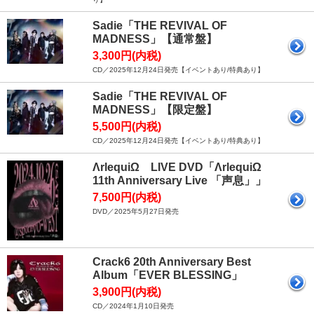
Sadie「THE REVIVAL OF
MADNESS」【通常盤】
3,300円(内税)
CD／2025年12月24日発売【イベントあり/特典あり】
Sadie「THE REVIVAL OF
MADNESS」【限定盤】
5,500円(内税)
CD／2025年12月24日発売【イベントあり/特典あり】
ΛrlequiΩ LIVE DVD「ΛrlequiΩ
11th Anniversary Live 「声息」」
7,500円(内税)
DVD／2025年5月27日発売
Crack6 20th Anniversary Best
Album「EVER BLESSING」
3,900円(内税)
CD／2024年1月10日発売