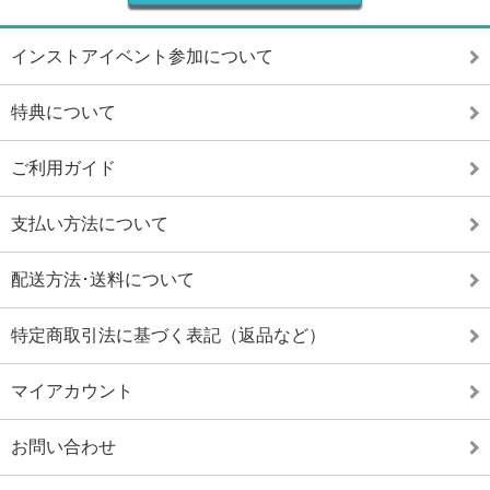
インストアイベント参加について
特典について
ご利用ガイド
支払い方法について
配送方法･送料について
特定商取引法に基づく表記（返品など）
マイアカウント
お問い合わせ