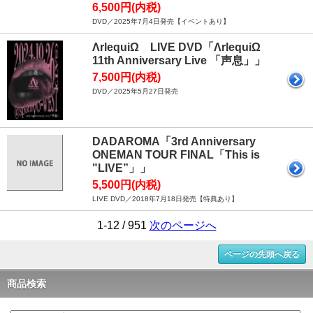
6,500円(内税)
DVD／2025年7月4日発売【イベントあり】
ΛrlequiΩ LIVE DVD「ΛrlequiΩ
11th Anniversary Live 「声息」」
7,500円(内税)
DVD／2025年5月27日発売
DADAROMA「3rd Anniversary
ONEMAN TOUR FINAL「This is
"LIVE”」」
5,500円(内税)
LIVE DVD／2018年7月18日発売【特典あり】
1-12 / 951
次のページへ
ページの先頭へ戻る
商品検索