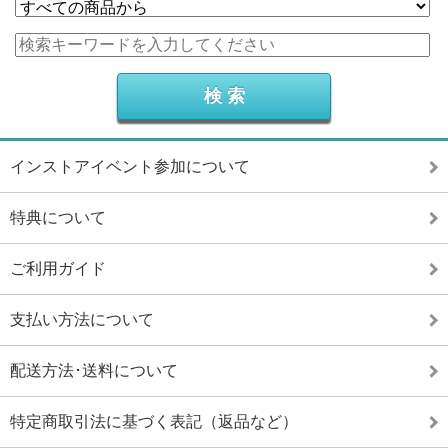
インストアイベント参加について
特典について
ご利用ガイド
支払い方法について
配送方法･送料について
特定商取引法に基づく表記（返品など）