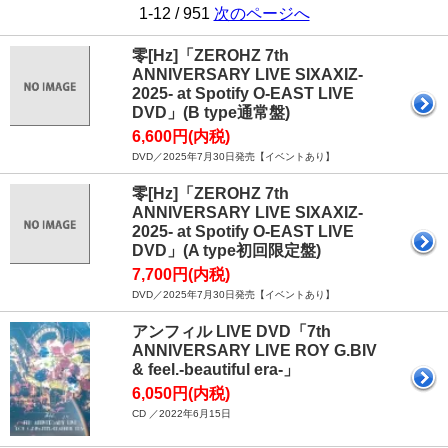
1-12 / 951
次のページへ
零[Hz]「ZEROHZ 7th
ANNIVERSARY LIVE SIXAXIZ-
2025- at Spotify O-EAST LIVE
DVD」(B type通常盤)
6,600円(内税)
DVD／2025年7月30日発売【イベントあり】
零[Hz]「ZEROHZ 7th
ANNIVERSARY LIVE SIXAXIZ-
2025- at Spotify O-EAST LIVE
DVD」(A type初回限定盤)
7,700円(内税)
DVD／2025年7月30日発売【イベントあり】
アンフィル LIVE DVD「7th
ANNIVERSARY LIVE ROY G.BIV
& feel.-beautiful era-」
6,050円(内税)
CD ／2022年6月15日