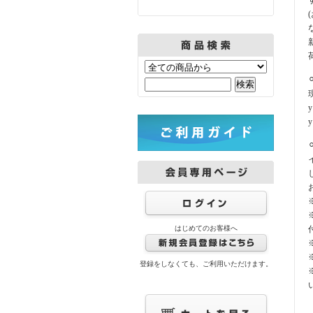
はじめてのお客様へ
登録をしなくても、ご利用いただけます。