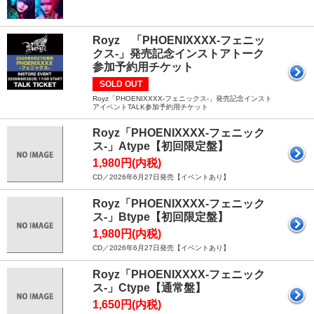
Royz 「PHOENIXXXX-フェニッ
クス-」発売記念インストアトーク
参加予約用チケット
SOLD OUT
Royz「PHOENIXXXX-フェニックス-」発売記念インスト
アイベントTALK参加予約用チケット
Royz「PHOENIXXXX-フェニック
ス-」Atype【初回限定盤】
1,980円(内税)
CD／2026年6月27日発売【イベントあり】
Royz「PHOENIXXXX-フェニック
ス-」Btype【初回限定盤】
1,980円(内税)
CD／2026年6月27日発売【イベントあり】
Royz「PHOENIXXXX-フェニック
ス-」Ctype【通常盤】
1,650円(内税)