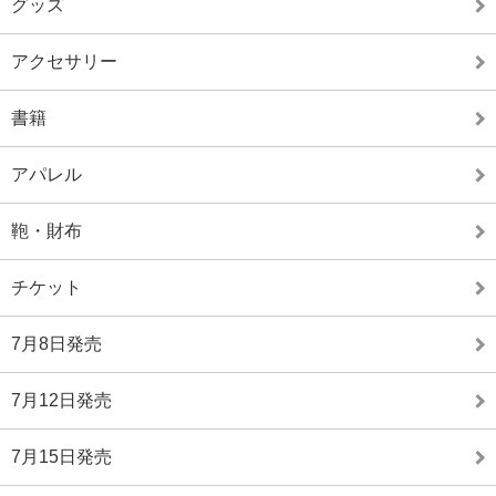
グッズ
アクセサリー
書籍
アパレル
鞄・財布
チケット
7月8日発売
7月12日発売
7月15日発売