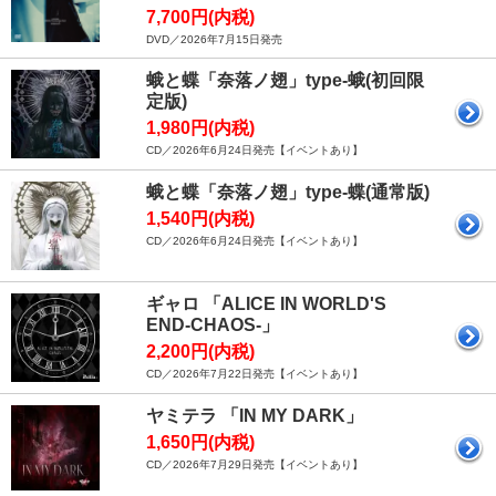
7,700円(内税)
DVD／2026年7月15日発売
蛾と蝶「奈落ノ翅」type-蛾(初回限
定版)
1,980円(内税)
CD／2026年6月24日発売【イベントあり】
蛾と蝶「奈落ノ翅」type-蝶(通常版)
1,540円(内税)
CD／2026年6月24日発売【イベントあり】
ギャロ 「ALICE IN WORLD'S
END-CHAOS-」
2,200円(内税)
CD／2026年7月22日発売【イベントあり】
ヤミテラ 「IN MY DARK」
1,650円(内税)
CD／2026年7月29日発売【イベントあり】