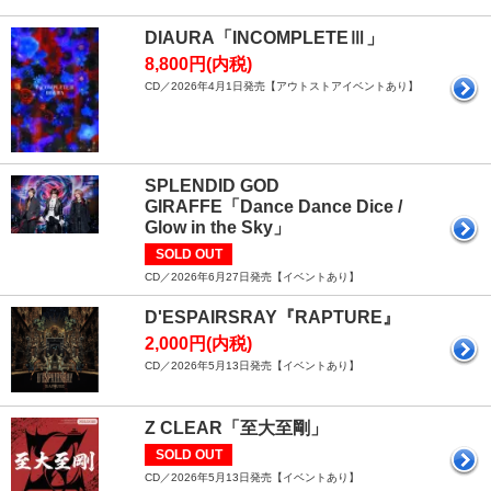
DIAURA「INCOMPLETEⅢ」
8,800円(内税)
CD／2026年4月1日発売【アウトストアイベントあり】
SPLENDID GOD
GIRAFFE「Dance Dance Dice /
Glow in the Sky」
SOLD OUT
CD／2026年6月27日発売【イベントあり】
D'ESPAIRSRAY『RAPTURE』
2,000円(内税)
CD／2026年5月13日発売【イベントあり】
Z CLEAR「至大至剛」
SOLD OUT
CD／2026年5月13日発売【イベントあり】