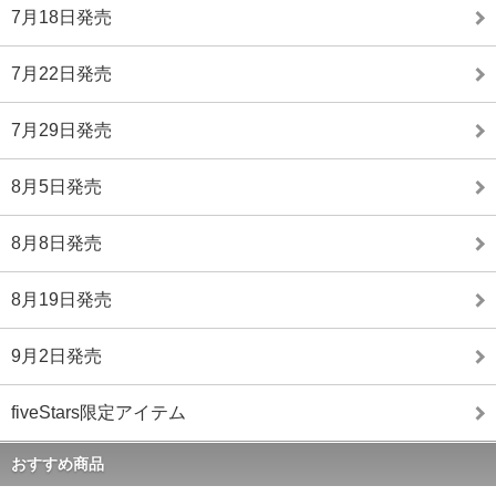
7月18日発売
7月22日発売
7月29日発売
8月5日発売
8月8日発売
8月19日発売
9月2日発売
fiveStars限定アイテム
おすすめ商品