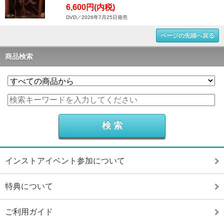
6,600円(内税)
DVD／2026年7月25日発売
ページの先頭へ戻る
商品検索
インストアイベント参加について
特典について
ご利用ガイド