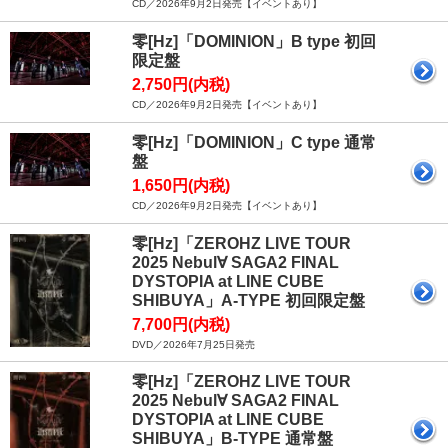
CD／2026年9月2日発売【イベントあり】
零[Hz]「DOMINION」B type 初回
限定盤
2,750円(内税)
CD／2026年9月2日発売【イベントあり】
零[Hz]「DOMINION」C type 通常
盤
1,650円(内税)
CD／2026年9月2日発売【イベントあり】
零[Hz]「ZEROHZ LIVE TOUR
2025 Nebul∀ SAGA2 FINAL
DYSTOPIA at LINE CUBE
SHIBUYA」A-TYPE 初回限定盤
7,700円(内税)
DVD／2026年7月25日発売
零[Hz]「ZEROHZ LIVE TOUR
2025 Nebul∀ SAGA2 FINAL
DYSTOPIA at LINE CUBE
SHIBUYA」B-TYPE 通常盤