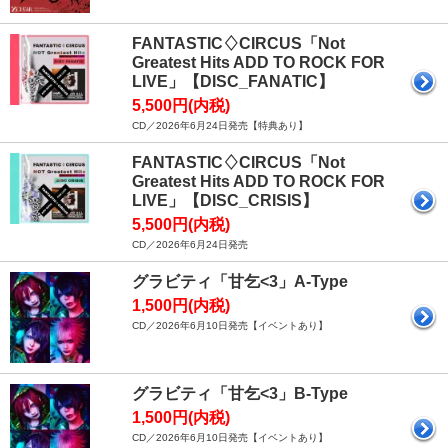
FANTASTIC♢CIRCUS「Not
Greatest Hits ADD TO ROCK FOR
LIVE」【DISC_FANATIC】
5,500円(内税)
CD／2026年6月24日発売【特典あり】
FANTASTIC♢CIRCUS「Not
Greatest Hits ADD TO ROCK FOR
LIVE」【DISC_CRISIS】
5,500円(内税)
CD／2026年6月24日発売
グラビティ「甘乞<3」A-Type
1,500円(内税)
CD／2026年6月10日発売【イベントあり】
グラビティ「甘乞<3」B-Type
1,500円(内税)
CD／2026年6月10日発売【イベントあり】