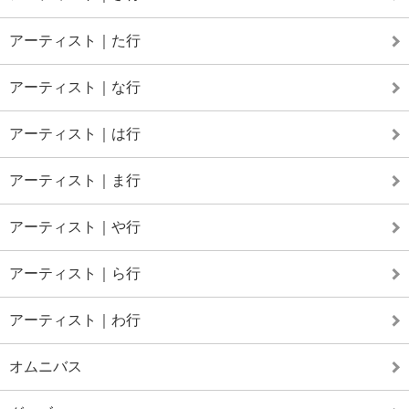
アーティスト｜た行
アーティスト｜な行
アーティスト｜は行
アーティスト｜ま行
アーティスト｜や行
アーティスト｜ら行
アーティスト｜わ行
オムニバス