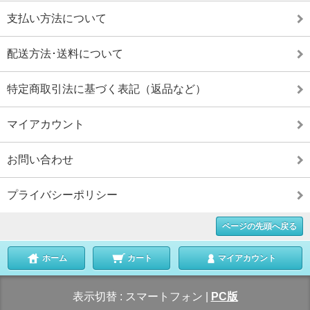
支払い方法について
配送方法･送料について
特定商取引法に基づく表記（返品など）
マイアカウント
お問い合わせ
プライバシーポリシー
ページの先頭へ戻る
ホーム
カート
マイアカウント
表示切替 :
スマートフォン
|
PC版