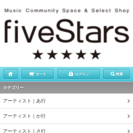
カート
ログイン
検索
カテゴリー
アーティスト｜あ行
アーティスト｜か行
アーティスト｜さ行