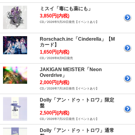
ミスイ「毒にも薬にも」
3,850円(内税)
CD／2026年5月20日発売【イベントあり】
Rorschach.inc「Cinderella」【M
カード】
1,650円(内税)
CD／2026年8月8日発売
JAKIGAN MEISTER「Neon
Overdrive」
2,000円(内税)
CD／2026年7月18日発売【イベントあり】
Dolly「アン・ドゥ・トロワ」限定
盤
2,500円(内税)
CD／2026年7月22日発売【イベントあり】
Dolly「アン・ドゥ・トロワ」通常