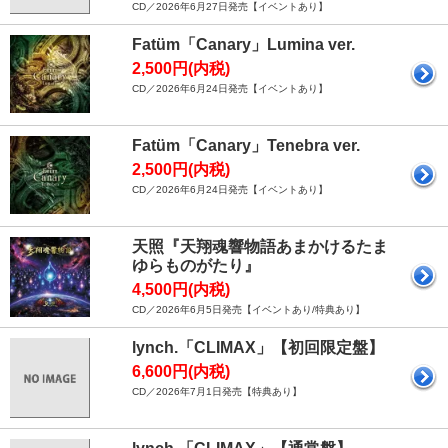
CD／2026年6月27日発売【イベントあり】
Fatüm「Canary」Lumina ver.
2,500円(内税)
CD／2026年6月24日発売【イベントあり】
Fatüm「Canary」Tenebra ver.
2,500円(内税)
CD／2026年6月24日発売【イベントあり】
天照『天翔魂響物語あまかけるたま
ゆらものがたり』
4,500円(内税)
CD／2026年6月5日発売【イベントあり/特典あり】
lynch.「CLIMAX」【初回限定盤】
6,600円(内税)
CD／2026年7月1日発売【特典あり】