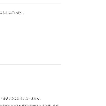
ことがございます。
・提供することはいたしません。