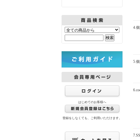
4.
5.
6.
はじめてのお客様へ
登録をしなくても、ご利用いただけます。
7.