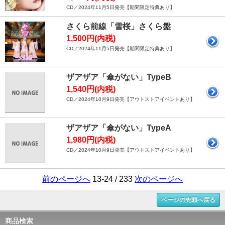
CD／2024年11月5日発売【期間限定特典あり】
さくら前線「雪桜」さくら盤
1,500円(内税)
CD／2024年11月5日発売【期間限定特典あり】
ザアザア「傘がない」TypeB
1,540円(内税)
CD／2024年10月9日発売【アウトストアイベントあり】
ザアザア「傘がない」TypeA
1,980円(内税)
CD／2024年10月9日発売【アウトストアイベントあり】
前のページへ
13-24 / 233
次のページへ
ページの先頭へ戻る
商品検索