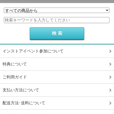
インストアイベント参加について
特典について
ご利用ガイド
支払い方法について
配送方法･送料について