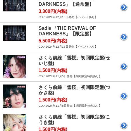
DARKNESS」【通常盤】
3,300円(内税)
CD／2024年12月18日発売【イベントあり】
Sadie 「THE REVIVAL OF
DARKNESS」【限定盤】
5,500円(内税)
CD／2024年12月18日発売【イベントあり】
さくら前線「雪桜」初回限定盤(せ
いじ盤)
1,500円(内税)
CD／2024年11月5日発売【期間限定特典あり】
さくら前線「雪桜」初回限定盤(つ
かさ盤)
1,500円(内税)
CD／2024年11月5日発売【期間限定特典あり】
さくら前線「雪桜」初回限定盤(こ
うき盤)
1,500円(内税)