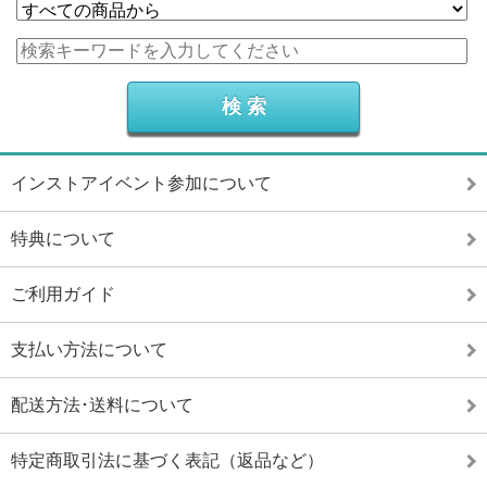
インストアイベント参加について
特典について
ご利用ガイド
支払い方法について
配送方法･送料について
特定商取引法に基づく表記（返品など）