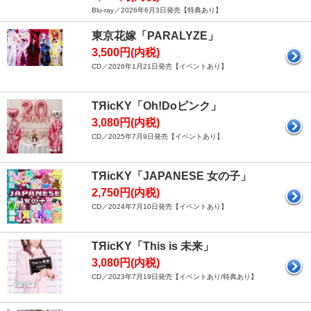
Blu-ray／2026年6月3日発売【特典あり】
東京花嫁「PARALYZE」
3,500円(内税)
CD／2026年1月21日発売【イベントあり】
TЯicKY「Oh!Doピンク」
3,080円(内税)
CD／2025年7月9日発売【イベントあり】
TЯicKY「JAPANESE 女の子」
2,750円(内税)
CD／2024年7月10日発売【イベントあり】
TЯicKY「This is 未来」
3,080円(内税)
CD／2023年7月19日発売【イベントあり/特典あり】