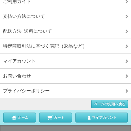
ご利用ガイド
支払い方法について
配送方法･送料について
特定商取引法に基づく表記（返品など）
マイアカウント
お問い合わせ
プライバシーポリシー
ページの先頭へ戻る
ホーム
カート
マイアカウント