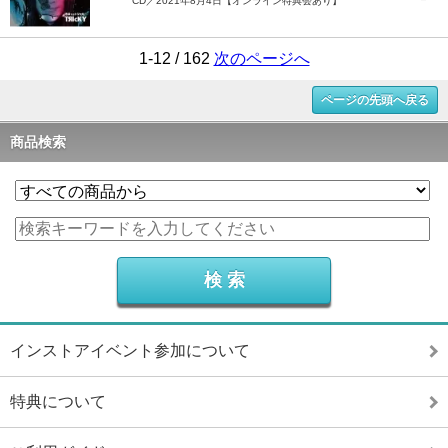
CD／2021年8月4日【オンライン特典会あり】
1-12 / 162
次のページへ
ページの先頭へ戻る
商品検索
インストアイベント参加について
特典について