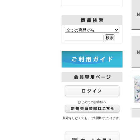
はじめてのお客様へ
登録をしなくても、ご利用いただけます。