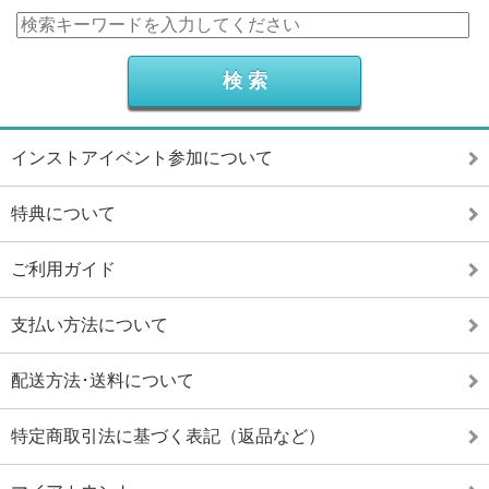
インストアイベント参加について
特典について
ご利用ガイド
支払い方法について
配送方法･送料について
特定商取引法に基づく表記（返品など）