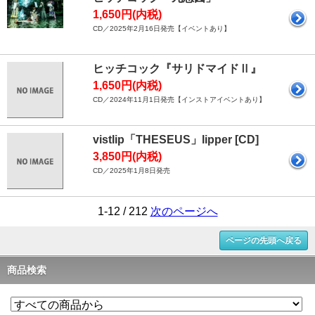
1,650円(内税)
CD／2025年2月16日発売【イベントあり】
ヒッチコック『サリドマイドⅡ』
1,650円(内税)
CD／2024年11月1日発売【インストアイベントあり】
vistlip「THESEUS」lipper [CD]
3,850円(内税)
CD／2025年1月8日発売
1-12 / 212
次のページへ
ページの先頭へ戻る
商品検索