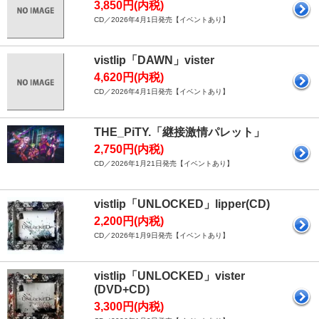
3,850円(内税)
CD／2026年4月1日発売【イベントあり】
vistlip「DAWN」vister
4,620円(内税)
CD／2026年4月1日発売【イベントあり】
THE_PiTY.「継接激情パレット」
2,750円(内税)
CD／2026年1月21日発売【イベントあり】
vistlip「UNLOCKED」lipper(CD)
2,200円(内税)
CD／2026年1月9日発売【イベントあり】
vistlip「UNLOCKED」vister
(DVD+CD)
3,300円(内税)