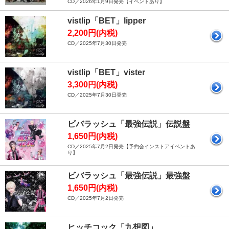
CD／2026年1月9日発売【イベントあり】
vistlip「BET」lipper
2,200円(内税)
CD／2025年7月30日発売
vistlip「BET」vister
3,300円(内税)
CD／2025年7月30日発売
ビバラッシュ「最強伝説」伝説盤
1,650円(内税)
CD／2025年7月2日発売【予約会インストアイベントあ
り】
ビバラッシュ「最強伝説」最強盤
1,650円(内税)
CD／2025年7月2日発売
ヒッチコック「九想図」