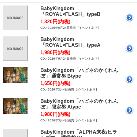
BabyKingdom
「ROYAL×FLASH」typeB
1,320円(内税)
CD／2026年6月24日発売【イベントあり】
BabyKingdom
「ROYAL×FLASH」typeA
1,980円(内税)
CD／2026年6月24日発売【イベントあり】
BabyKingdom「ハピネのかくれん
ぼ」 通常盤 Btype
1,650円(内税)
CD／2026年3月4日発売【イベントあり】
BabyKingdom「ハピネのかくれん
ぼ」 限定盤 Atype
1,980円(内税)
CD／2026年3月4日発売【イベントあり】
BabyKingdom「ALPHA来夜/ヒラ