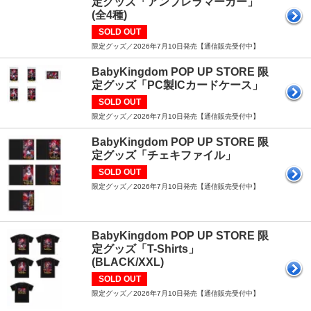
定グッズ「アンブレラマーカー」
(全4種)
SOLD OUT
限定グッズ／2026年7月10日発売【通信販売受付中】
BabyKingdom POP UP STORE 限
定グッズ「PC製ICカードケース」
SOLD OUT
限定グッズ／2026年7月10日発売【通信販売受付中】
BabyKingdom POP UP STORE 限
定グッズ「チェキファイル」
SOLD OUT
限定グッズ／2026年7月10日発売【通信販売受付中】
BabyKingdom POP UP STORE 限
定グッズ「T-Shirts」
(BLACK/XXL)
SOLD OUT
限定グッズ／2026年7月10日発売【通信販売受付中】