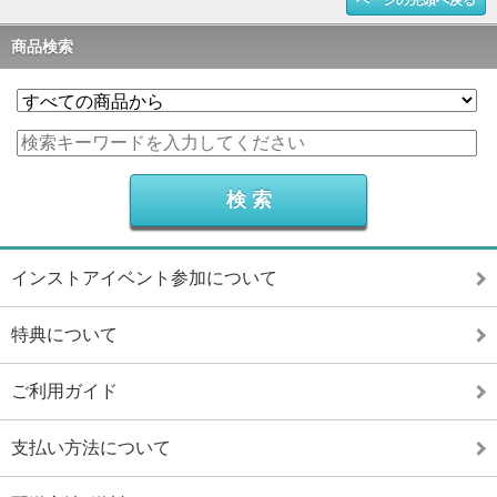
商品検索
インストアイベント参加について
特典について
ご利用ガイド
支払い方法について