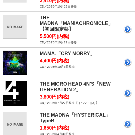
3,410円(内税)
CD／2025年10月22日発売
THE
MADNA「MANiACHRONiCLE」
【初回限定盤】
5,500円(内税)
CD／2025年10月22日発売
MAMA.「CRY MORRY」
4,400円(内税)
CD／2025年10月8日発売
THE MICRO HEAD 4N'S「NEW
GENERATION 2」
3,800円(内税)
CD／2025年7月27日発売【イベントあり】
THE MADNA「HYSTERICAL」
TypeB
1,650円(内税)
CD／2025年4月30日発売