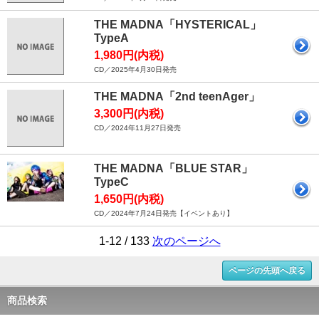
THE MADNA「HYSTERICAL」
TypeA
1,980円(内税)
CD／2025年4月30日発売
THE MADNA「2nd teenAger」
3,300円(内税)
CD／2024年11月27日発売
THE MADNA「BLUE STAR」
TypeC
1,650円(内税)
CD／2024年7月24日発売【イベントあり】
1-12 / 133
次のページへ
ページの先頭へ戻る
商品検索