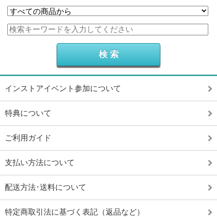
インストアイベント参加について
特典について
ご利用ガイド
支払い方法について
配送方法･送料について
特定商取引法に基づく表記（返品など）