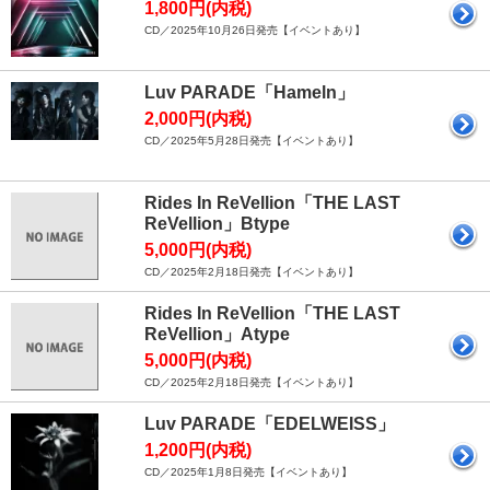
1,800円(内税)
CD／2025年10月26日発売【イベントあり】
Luv PARADE「Hameln」
2,000円(内税)
CD／2025年5月28日発売【イベントあり】
Rides In ReVellion「THE LAST
ReVellion」Btype
5,000円(内税)
CD／2025年2月18日発売【イベントあり】
Rides In ReVellion「THE LAST
ReVellion」Atype
5,000円(内税)
CD／2025年2月18日発売【イベントあり】
Luv PARADE「EDELWEISS」
1,200円(内税)
CD／2025年1月8日発売【イベントあり】