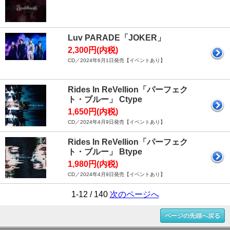
Luv PARADE「JOKER」
2,300円(内税)
CD／2024年6月1日発売【イベントあり】
Rides In ReVellion「パーフェク
ト・ブルー」 Ctype
1,650円(内税)
CD／2024年4月9日発売【イベントあり】
Rides In ReVellion「パーフェク
ト・ブルー」 Btype
1,980円(内税)
CD／2024年4月9日発売【イベントあり】
1-12 / 140
次のページへ
ページの先頭へ戻る