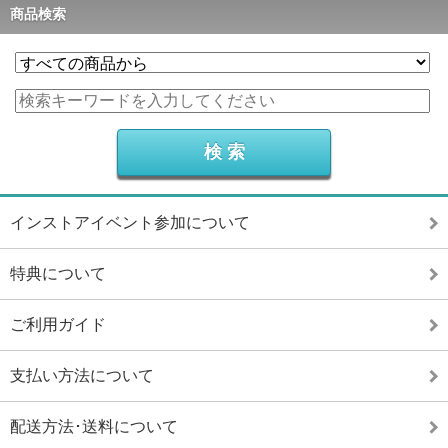
商品検索
インストアイベント参加について
特典について
ご利用ガイド
支払い方法について
配送方法･送料について