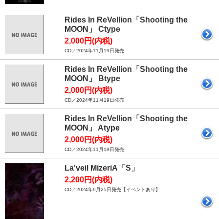
Rides In ReVellion「Shooting the
MOON」 Ctype
2,000円(内税)
CD／2024年11月19日発売
Rides In ReVellion「Shooting the
MOON」 Btype
2,000円(内税)
CD／2024年11月19日発売
Rides In ReVellion「Shooting the
MOON」 Atype
2,000円(内税)
CD／2024年11月19日発売
La'veil MizeriA「S」
2,200円(内税)
CD／2024年9月25日発売【イベントあり】