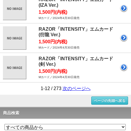
(IZA Ver.)
1,500円(内税)
Mカード／2024年4月30日発売
RAZOR「INTENSITY」エムカード
(衍龍 Ver.)
1,500円(内税)
Mカード／2024年4月30日発売
RAZOR「INTENSITY」エムカード
(剣 Ver.)
1,500円(内税)
Mカード／2024年4月30日発売
1-12 / 273
次のページへ
ページの先頭へ戻る
商品検索