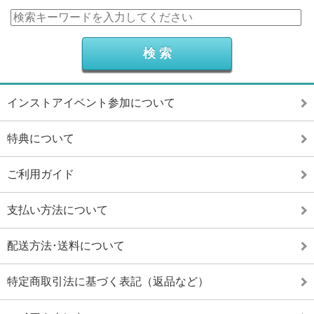
インストアイベント参加について
特典について
ご利用ガイド
支払い方法について
配送方法･送料について
特定商取引法に基づく表記（返品など）