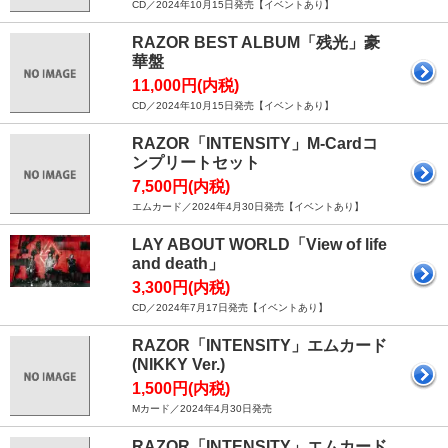
CD／2024年10月15日発売【イベントあり】
RAZOR BEST ALBUM「残光」豪
華盤
11,000円(内税)
CD／2024年10月15日発売【イベントあり】
RAZOR「INTENSITY」M-Cardコ
ンプリートセット
7,500円(内税)
エムカード／2024年4月30日発売【イベントあり】
LAY ABOUT WORLD「View of life
and death」
3,300円(内税)
CD／2024年7月17日発売【イベントあり】
RAZOR「INTENSITY」エムカード
(NIKKY Ver.)
1,500円(内税)
Mカード／2024年4月30日発売
RAZOR「INTENSITY」エムカード