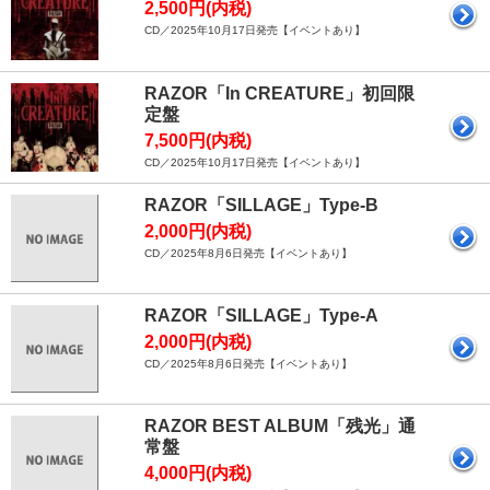
2,500円(内税)
CD／2025年10月17日発売【イベントあり】
RAZOR「In CREATURE」初回限
定盤
7,500円(内税)
CD／2025年10月17日発売【イベントあり】
RAZOR「SILLAGE」Type-B
2,000円(内税)
CD／2025年8月6日発売【イベントあり】
RAZOR「SILLAGE」Type-A
2,000円(内税)
CD／2025年8月6日発売【イベントあり】
RAZOR BEST ALBUM「残光」通
常盤
4,000円(内税)