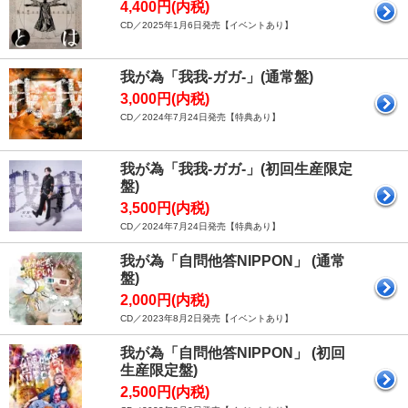
4,400円(内税)
CD／2025年1月6日発売【イベントあり】
我が為「我我-ガガ-」(通常盤)
3,000円(内税)
CD／2024年7月24日発売【特典あり】
我が為「我我-ガガ-」(初回生産限定
盤)
3,500円(内税)
CD／2024年7月24日発売【特典あり】
我が為「自問他答NIPPON」 (通常
盤)
2,000円(内税)
CD／2023年8月2日発売【イベントあり】
我が為「自問他答NIPPON」 (初回
生産限定盤)
2,500円(内税)