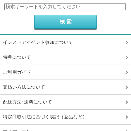
インストアイベント参加について
特典について
ご利用ガイド
支払い方法について
配送方法･送料について
特定商取引法に基づく表記（返品など）