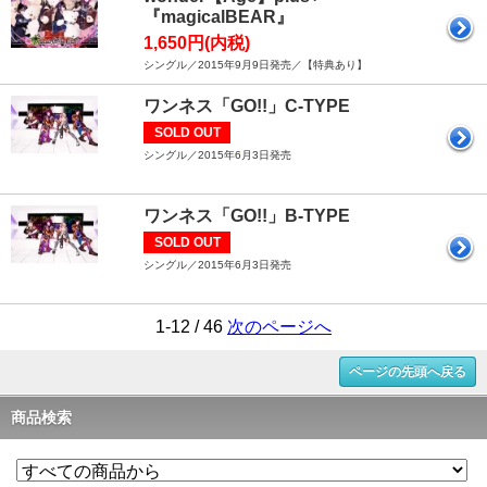
『magicalBEAR』
1,650円(内税)
シングル／2015年9月9日発売／【特典あり】
ワンネス「GO!!」C-TYPE
SOLD OUT
シングル／2015年6月3日発売
ワンネス「GO!!」B-TYPE
SOLD OUT
シングル／2015年6月3日発売
1-12 / 46
次のページへ
ページの先頭へ戻る
商品検索