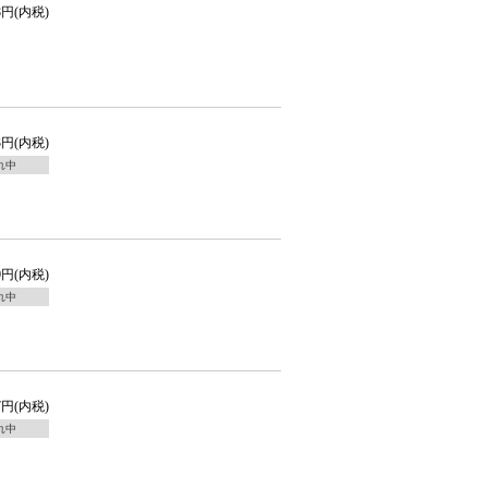
18円(内税)
13円(内税)
れ中
80円(内税)
れ中
47円(内税)
れ中