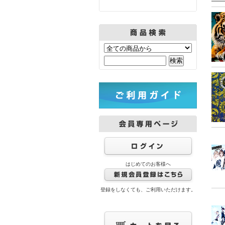
はじめてのお客様へ
登録をしなくても、ご利用いただけます。