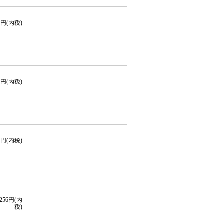
70円(内税)
70円(内税)
75円(内税)
,256円(内
税)