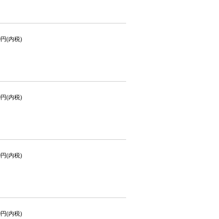
00円(内税)
00円(内税)
50円(内税)
80円(内税)