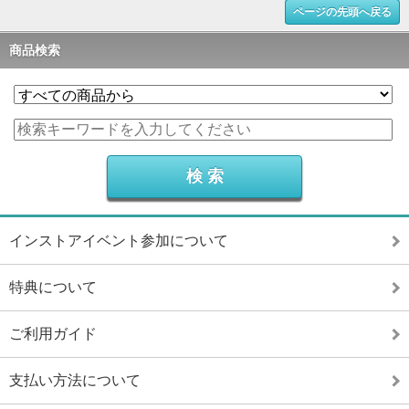
ページの先頭へ戻る
商品検索
インストアイベント参加について
特典について
ご利用ガイド
支払い方法について