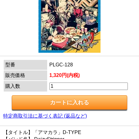
型番
PLGC-128
販売価格
1,320円(内税)
購入数
特定商取引法に基づく表記 (返品など)
【タイトル】「アマカラ」D-TYPE