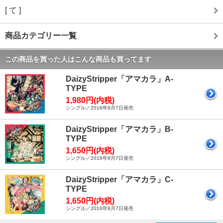
[ て ]
商品カテゴリー一覧
この商品を買った人はこんな商品も買ってます
DaizyStripper「アマカラ」A-
TYPE
1,980円(内税)
シングル／2016年9月7日発売
DaizyStripper「アマカラ」B-
TYPE
1,650円(内税)
シングル／2016年9月7日発売
DaizyStripper「アマカラ」C-
TYPE
1,650円(内税)
シングル／2016年9月7日発売