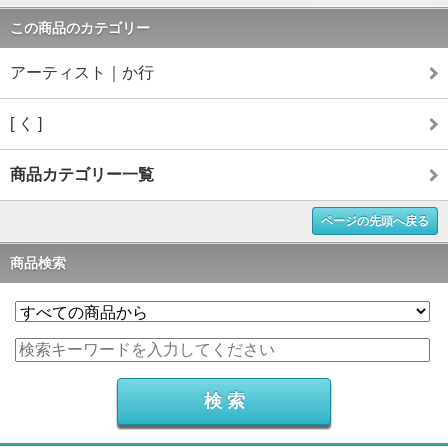
この商品のカテゴリー
アーティスト｜か行
[ く ]
商品カテゴリー一覧
ページの先頭へ戻る
商品検索