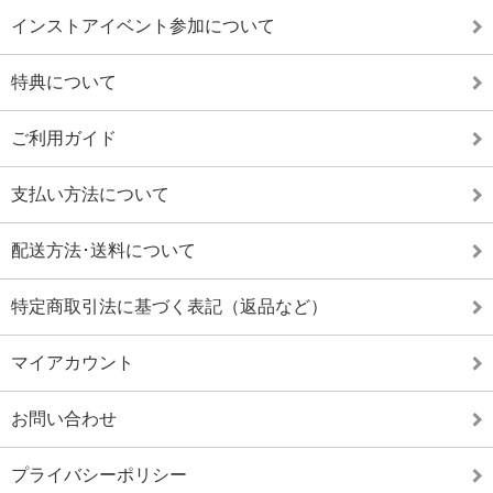
インストアイベント参加について
特典について
ご利用ガイド
支払い方法について
配送方法･送料について
特定商取引法に基づく表記（返品など）
マイアカウント
お問い合わせ
プライバシーポリシー