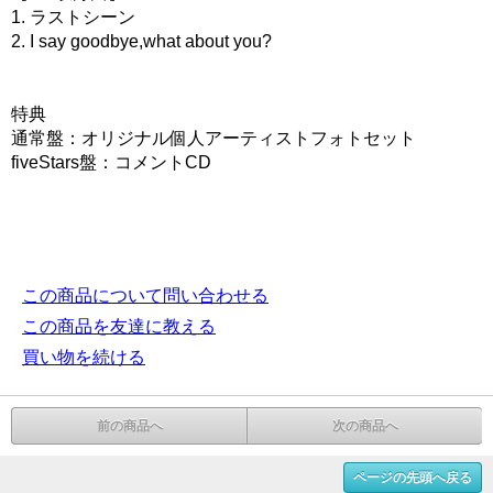
1. ラストシーン
2. I say goodbye,what about you?
特典
通常盤：オリジナル個人アーティストフォトセット
fiveStars盤：コメントCD
この商品について問い合わせる
この商品を友達に教える
買い物を続ける
前の商品へ
次の商品へ
ページの先頭へ戻る