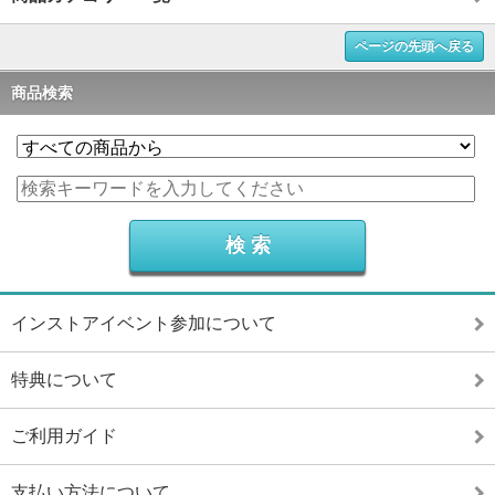
ページの先頭へ戻る
商品検索
インストアイベント参加について
特典について
ご利用ガイド
支払い方法について