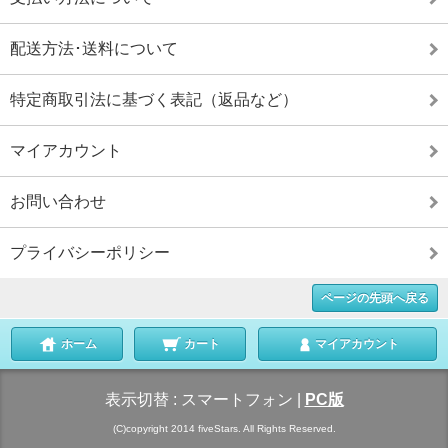
配送方法･送料について
特定商取引法に基づく表記（返品など）
マイアカウント
お問い合わせ
プライバシーポリシー
ページの先頭へ戻る
ホーム
カート
マイアカウント
表示切替 :
スマートフォン
|
PC版
(C)copyright 2014 fiveStars. All Rights Reserved.