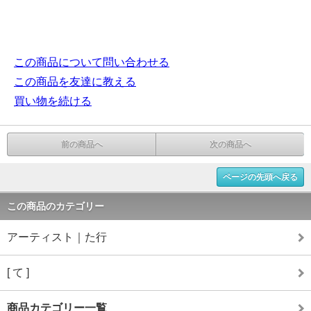
この商品について問い合わせる
この商品を友達に教える
買い物を続ける
前の商品へ
次の商品へ
ページの先頭へ戻る
この商品のカテゴリー
アーティスト｜た行
[ て ]
商品カテゴリー一覧