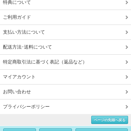
特典について
ご利用ガイド
支払い方法について
配送方法･送料について
特定商取引法に基づく表記（返品など）
マイアカウント
お問い合わせ
プライバシーポリシー
ページの先頭へ戻る