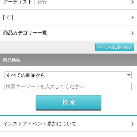
アーティスト｜た行
[ て ]
商品カテゴリー一覧
ページの先頭へ戻る
商品検索
インストアイベント参加について