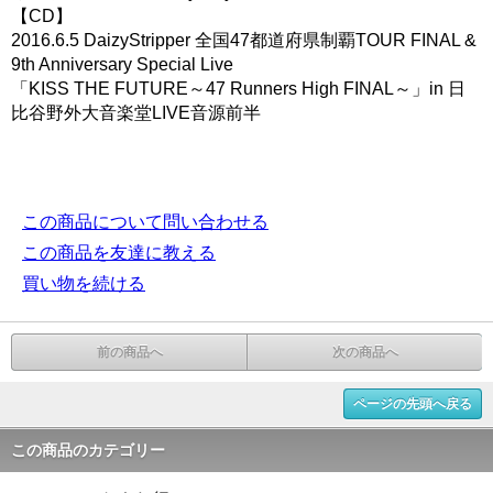
【CD】
2016.6.5 DaizyStripper 全国47都道府県制覇TOUR FINAL &
9th Anniversary Special Live
「KISS THE FUTURE～47 Runners High FINAL～」in 日
比谷野外大音楽堂LIVE音源前半
この商品について問い合わせる
この商品を友達に教える
買い物を続ける
前の商品へ
次の商品へ
ページの先頭へ戻る
この商品のカテゴリー