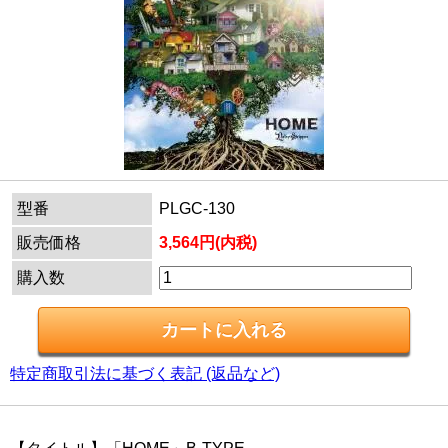
型番
PLGC-130
販売価格
3,564円(内税)
購入数
特定商取引法に基づく表記 (返品など)