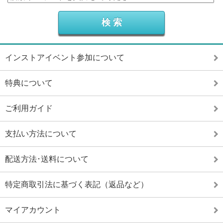
インストアイベント参加について
特典について
ご利用ガイド
支払い方法について
配送方法･送料について
特定商取引法に基づく表記（返品など）
マイアカウント