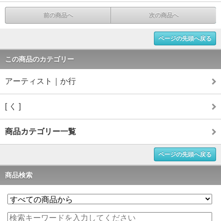
前の商品へ
次の商品へ
ページの先頭へ戻る
この商品のカテゴリー
アーティスト｜か行
[ く ]
商品カテゴリー一覧
ページの先頭へ戻る
商品検索