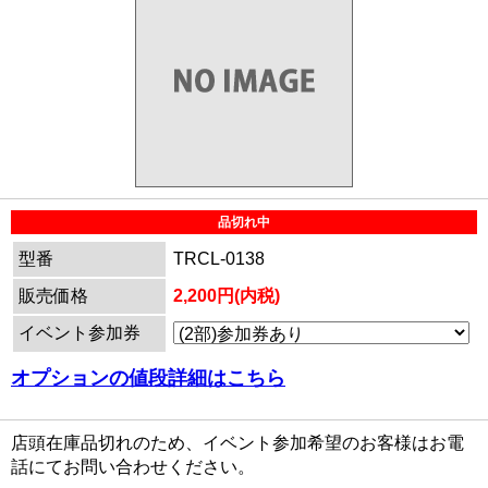
品切れ中
型番
TRCL-0138
販売価格
2,200円(内税)
イベント参加券
オプションの値段詳細はこちら
店頭在庫品切れのため、イベント参加希望のお客様はお電
話にてお問い合わせください。