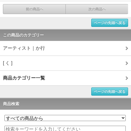
前の商品へ
次の商品へ
ページの先頭へ戻る
この商品のカテゴリー
アーティスト｜か行
[ く ]
商品カテゴリー一覧
ページの先頭へ戻る
商品検索