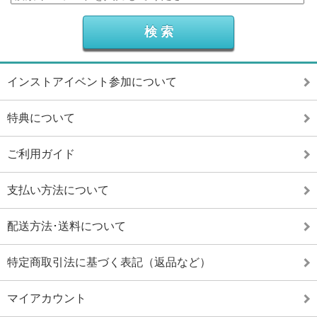
インストアイベント参加について
特典について
ご利用ガイド
支払い方法について
配送方法･送料について
特定商取引法に基づく表記（返品など）
マイアカウント