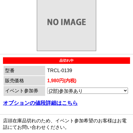
品切れ中
型番
TRCL-0139
販売価格
1,980円(内税)
イベント参加券
オプションの値段詳細はこちら
店頭在庫品切れのため、イベント参加希望のお客様はお電
話にてお問い合わせください。