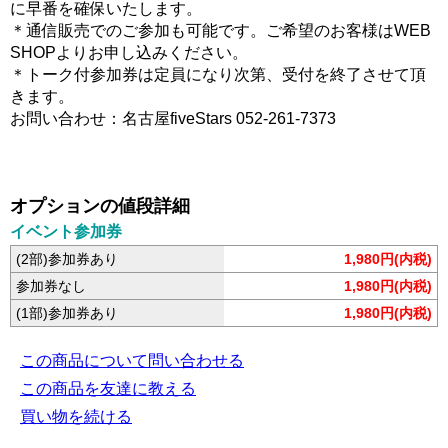
に早番を確保いたします。
＊通信販売でのご参加も可能です。ご希望のお客様はWEB
SHOPよりお申し込みください。
＊トーク付参加券は定員になり次第、受付を終了させて頂
きます。
お問い合わせ：名古屋fiveStars 052-261-7373
オプションの値段詳細
イベント参加券
(2部)参加券あり
1,980円(内税)
参加券なし
1,980円(内税)
(1部)参加券あり
1,980円(内税)
この商品について問い合わせる
この商品を友達に教える
買い物を続ける