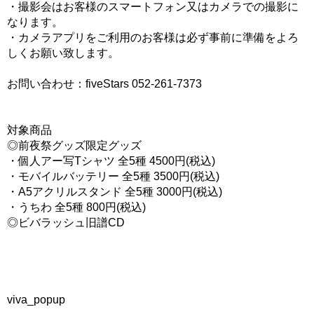
・撮影会はお客様のスマートフォン又はカメラでの撮影に
なります。
・カメラアプリをご利用のお客様は必ず事前に準備をよろ
しくお願い致します。
お問い合わせ：fiveStars 052-261-7373
対象商品
◎前夜祭グッズ限定グッズ
・個人アー写Tシャツ 全5種 4500円(税込)
・モバイルバッテリー 全5種 3500円(税込)
・A5アクリルスタンド 全5種 3000円(税込)
・うちわ 全5種 800円(税込)
◎ビバラッシュ旧譜CD
viva_popup