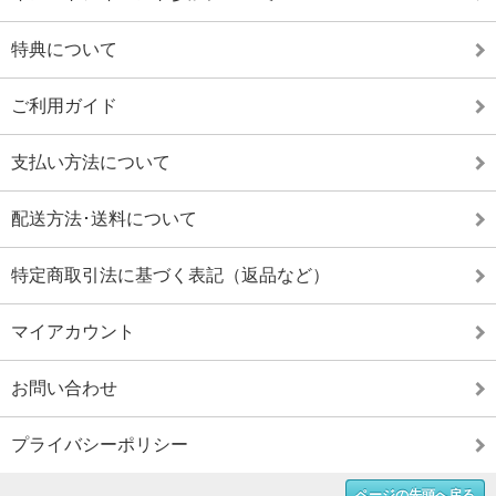
特典について
ご利用ガイド
支払い方法について
配送方法･送料について
特定商取引法に基づく表記（返品など）
マイアカウント
お問い合わせ
プライバシーポリシー
ページの先頭へ戻る