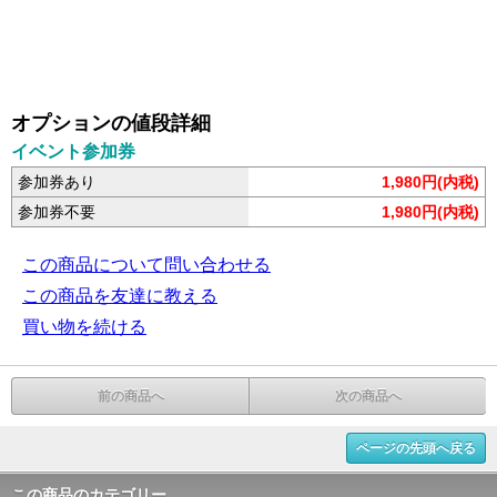
オプションの値段詳細
イベント参加券
参加券あり
1,980円(内税)
参加券不要
1,980円(内税)
この商品について問い合わせる
この商品を友達に教える
買い物を続ける
前の商品へ
次の商品へ
ページの先頭へ戻る
この商品のカテゴリー