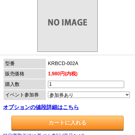
型番
KRBCD-002A
販売価格
1,980円(内税)
購入数
イベント参加券
オプションの値段詳細はこちら