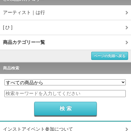
アーティスト｜は行
[ ひ ]
商品カテゴリー一覧
ページの先頭へ戻る
商品検索
インストアイベント参加について