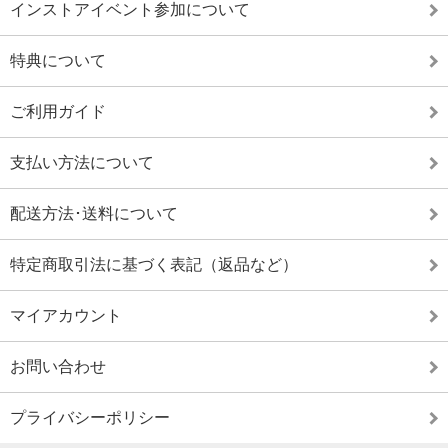
インストアイベント参加について
特典について
ご利用ガイド
支払い方法について
配送方法･送料について
特定商取引法に基づく表記（返品など）
マイアカウント
お問い合わせ
プライバシーポリシー