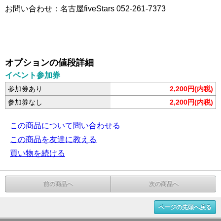
お問い合わせ：名古屋fiveStars 052-261-7373
オプションの値段詳細
イベント参加券
参加券あり
2,200円(内税)
参加券なし
2,200円(内税)
この商品について問い合わせる
この商品を友達に教える
買い物を続ける
前の商品へ
次の商品へ
ページの先頭へ戻る