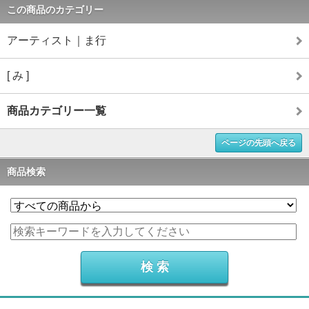
この商品のカテゴリー
アーティスト｜ま行
[ み ]
商品カテゴリー一覧
ページの先頭へ戻る
商品検索