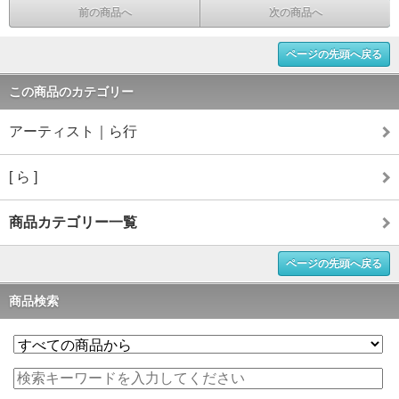
前の商品へ
次の商品へ
ページの先頭へ戻る
この商品のカテゴリー
アーティスト｜ら行
[ ら ]
商品カテゴリー一覧
ページの先頭へ戻る
商品検索