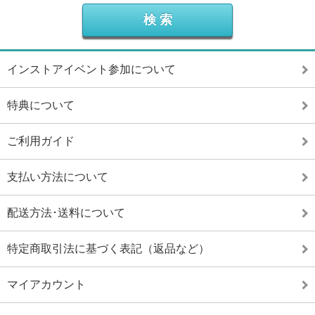
インストアイベント参加について
特典について
ご利用ガイド
支払い方法について
配送方法･送料について
特定商取引法に基づく表記（返品など）
マイアカウント