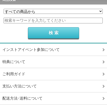
インストアイベント参加について
特典について
ご利用ガイド
支払い方法について
配送方法･送料について