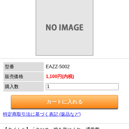
型番
EAZZ-5002
販売価格
1,100円(内税)
購入数
特定商取引法に基づく表記 (返品など)