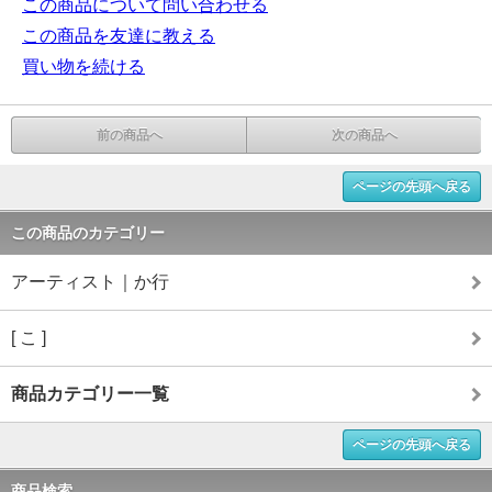
この商品について問い合わせる
この商品を友達に教える
買い物を続ける
前の商品へ
次の商品へ
ページの先頭へ戻る
この商品のカテゴリー
アーティスト｜か行
[ こ ]
商品カテゴリー一覧
ページの先頭へ戻る
商品検索