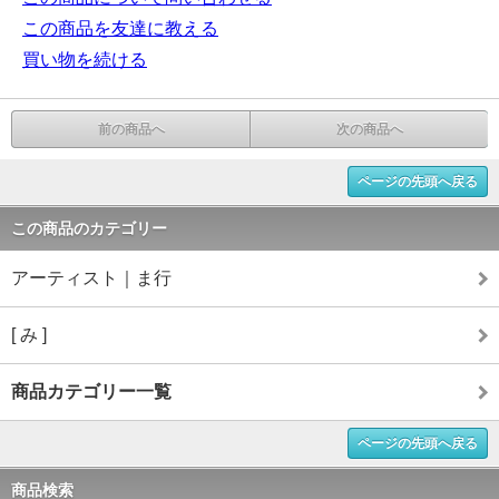
この商品を友達に教える
買い物を続ける
前の商品へ
次の商品へ
ページの先頭へ戻る
この商品のカテゴリー
アーティスト｜ま行
[ み ]
商品カテゴリー一覧
ページの先頭へ戻る
商品検索