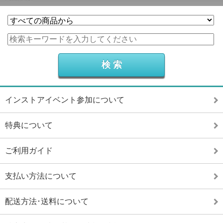
インストアイベント参加について
特典について
ご利用ガイド
支払い方法について
配送方法･送料について