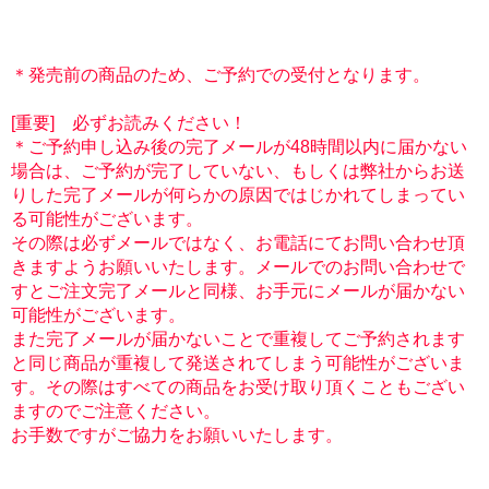
＊発売前の商品のため、ご予約での受付となります。
[重要] 必ずお読みください！
＊ご予約申し込み後の完了メールが48時間以内に届かない
場合は、ご予約が完了していない、もしくは弊社からお送
りした完了メールが何らかの原因ではじかれてしまってい
る可能性がございます。
その際は必ずメールではなく、お電話にてお問い合わせ頂
きますようお願いいたします。メールでのお問い合わせで
すとご注文完了メールと同様、お手元にメールが届かない
可能性がございます。
また完了メールが届かないことで重複してご予約されます
と同じ商品が重複して発送されてしまう可能性がございま
す。その際はすべての商品をお受け取り頂くこともござい
ますのでご注意ください。
お手数ですがご協力をお願いいたします。