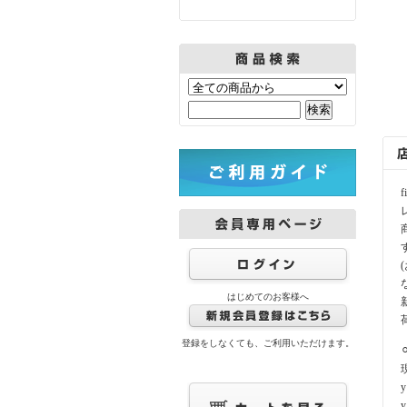
はじめてのお客様へ
登録をしなくても、ご利用いただけます。