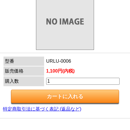
型番
URLU-0006
販売価格
1,100円(内税)
購入数
特定商取引法に基づく表記 (返品など)