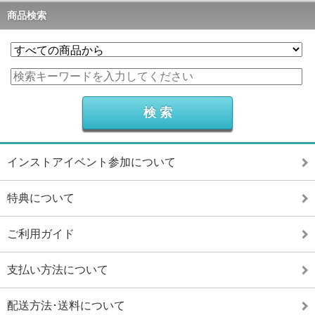
商品検索
インストアイベント参加について
特典について
ご利用ガイド
支払い方法について
配送方法･送料について