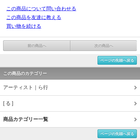
この商品について問い合わせる
この商品を友達に教える
買い物を続ける
前の商品へ
次の商品へ
ページの先頭へ戻る
この商品のカテゴリー
アーティスト｜ら行
[ る ]
商品カテゴリー一覧
ページの先頭へ戻る