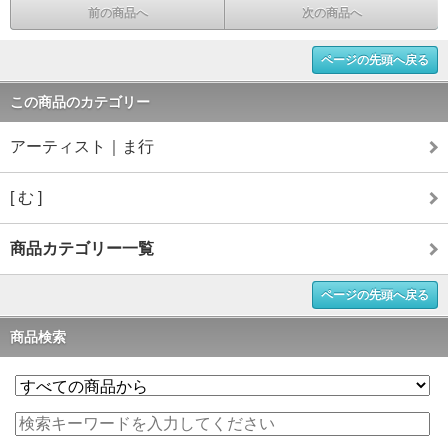
前の商品へ
次の商品へ
ページの先頭へ戻る
この商品のカテゴリー
アーティスト｜ま行
[ む ]
商品カテゴリー一覧
ページの先頭へ戻る
商品検索