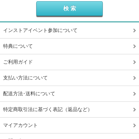
インストアイベント参加について
特典について
ご利用ガイド
支払い方法について
配送方法･送料について
特定商取引法に基づく表記（返品など）
マイアカウント