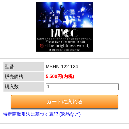
型番
MSHN-122-124
販売価格
5,500円(内税)
購入数
特定商取引法に基づく表記 (返品など)