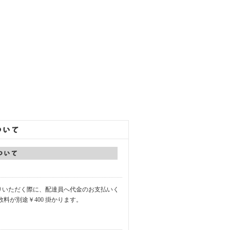
りいただく際に、配達員へ代金のお支払いく
数料が別途￥400 掛かります。