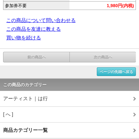
参加券不要
1,980円(内税)
この商品について問い合わせる
この商品を友達に教える
買い物を続ける
前の商品へ
次の商品へ
ページの先頭へ戻る
この商品のカテゴリー
アーティスト｜は行
[ へ ]
商品カテゴリー一覧