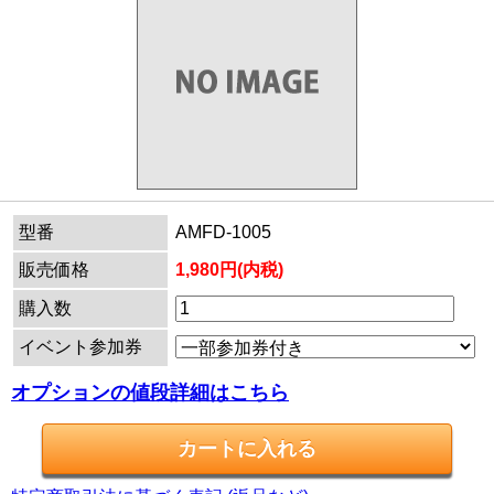
型番
AMFD-1005
販売価格
1,980円(内税)
購入数
イベント参加券
オプションの値段詳細はこちら