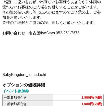
上記にご協力をお願い出来ないお客様やあきらかに体調の
優れないお客様のご入場をお断りすることがございます。
その際の払い戻し等は出来かねますのでご了承の上、ご参
加をお願いいたします。
皆様のご理解とご協力の程、宜しくお願いいたします。
お問い合わせ：名古屋fiveStars 052-261-7373
BabyKingdom_tomodachi
オプションの値段詳細
イベント参加券
一部参加券付き
1,980円(内税)
二部参加券付き
1,980円(内税)