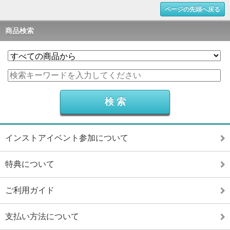
ページの先頭へ戻る
商品検索
インストアイベント参加について
特典について
ご利用ガイド
支払い方法について