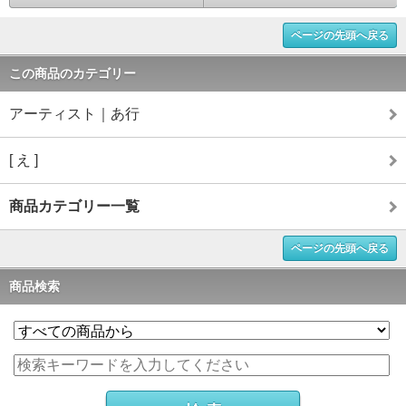
ページの先頭へ戻る
この商品のカテゴリー
アーティスト｜あ行
[ え ]
商品カテゴリー一覧
ページの先頭へ戻る
商品検索