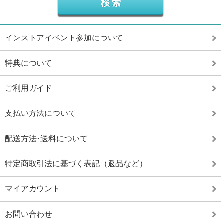
インストアイベント参加について
特典について
ご利用ガイド
支払い方法について
配送方法･送料について
特定商取引法に基づく表記（返品など）
マイアカウント
お問い合わせ