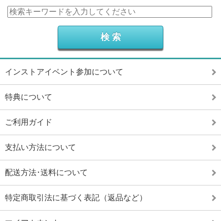
インストアイベント参加について
特典について
ご利用ガイド
支払い方法について
配送方法･送料について
特定商取引法に基づく表記（返品など）