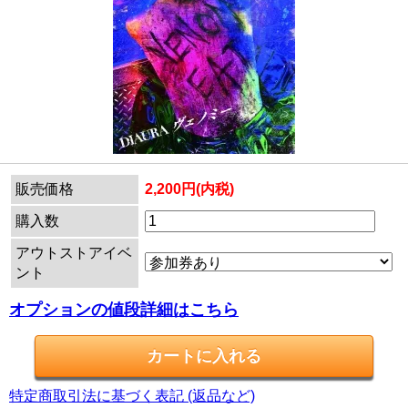
販売価格
2,200円(内税)
購入数
アウトストアイベ
ント
オプションの値段詳細はこちら
特定商取引法に基づく表記 (返品など)