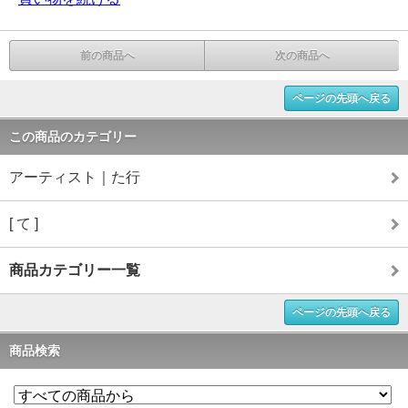
前の商品へ
次の商品へ
ページの先頭へ戻る
この商品のカテゴリー
アーティスト｜た行
[ て ]
商品カテゴリー一覧
ページの先頭へ戻る
商品検索