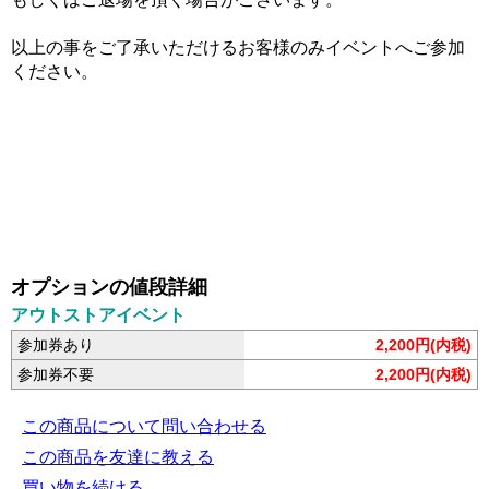
以上の事をご了承いただけるお客様のみイベントへご参加
ください。
オプションの値段詳細
アウトストアイベント
参加券あり
2,200円(内税)
参加券不要
2,200円(内税)
この商品について問い合わせる
この商品を友達に教える
買い物を続ける