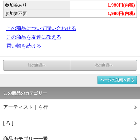
参加券あり
1,980円(内税)
参加券不要
1,980円(内税)
この商品について問い合わせる
この商品を友達に教える
買い物を続ける
前の商品へ
次の商品へ
ページの先頭へ戻る
この商品のカテゴリー
アーティスト｜ら行
[ ろ ]
商品カテゴリー一覧