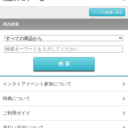
ページの先頭へ戻る
商品検索
インストアイベント参加について
特典について
ご利用ガイド
支払い方法について