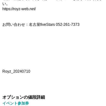
い。
https://royz-web.net/
お問い合わせ：名古屋fiveStars 052-261-7373
Royz_20240710
オプションの値段詳細
イベント参加券