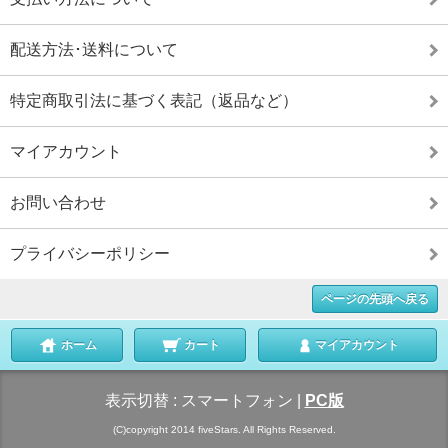
配送方法･送料について
特定商取引法に基づく表記（返品など）
マイアカウント
お問い合わせ
プライバシーポリシー
ページの先頭へ戻る
ホーム
カート
マイアカウント
表示切替 :
スマートフォン
|
PC版
(C)copyright 2014 fiveStars. All Rights Reserved.