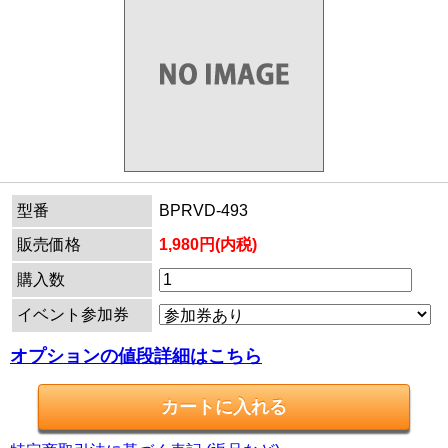
型番
BPRVD-493
販売価格
1,980円(内税)
購入数
イベント参加券
オプションの値段詳細はこちら