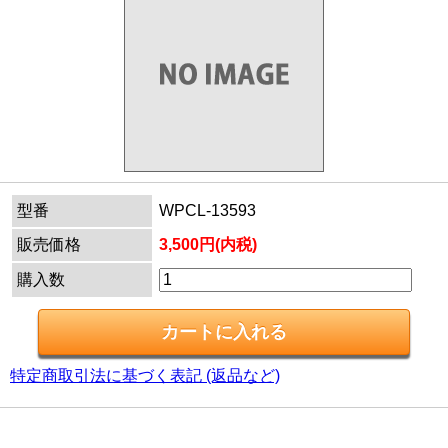
型番
WPCL-13593
販売価格
3,500円(内税)
購入数
特定商取引法に基づく表記 (返品など)