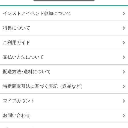
インストアイベント参加について
特典について
ご利用ガイド
支払い方法について
配送方法･送料について
特定商取引法に基づく表記（返品など）
マイアカウント
お問い合わせ