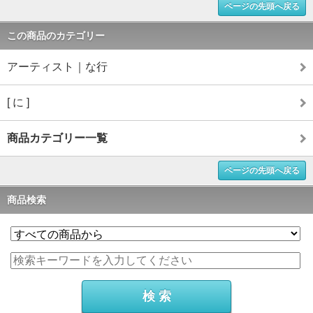
ページの先頭へ戻る
この商品のカテゴリー
アーティスト｜な行
[ に ]
商品カテゴリー一覧
ページの先頭へ戻る
商品検索