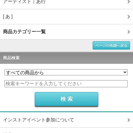
アーティスト｜あ行
[ あ ]
商品カテゴリー一覧
ページの先頭へ戻る
商品検索
インストアイベント参加について