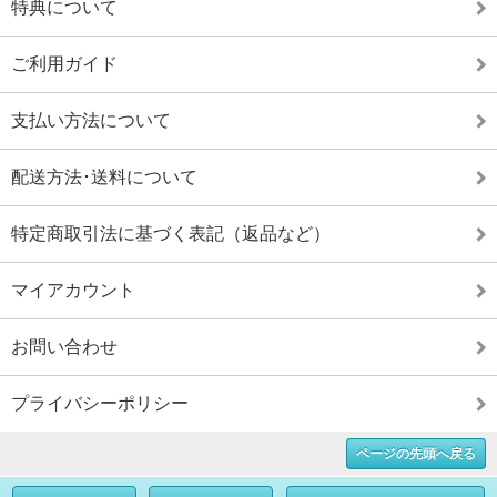
特典について
ご利用ガイド
支払い方法について
配送方法･送料について
特定商取引法に基づく表記（返品など）
マイアカウント
お問い合わせ
プライバシーポリシー
ページの先頭へ戻る