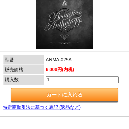
型番
ANMA-025A
販売価格
6,000円(内税)
購入数
特定商取引法に基づく表記 (返品など)