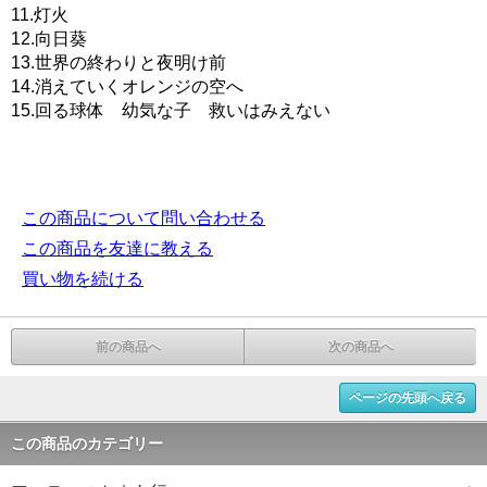
11.灯火
12.向日葵
13.世界の終わりと夜明け前
14.消えていくオレンジの空へ
15.回る球体 幼気な子 救いはみえない
この商品について問い合わせる
この商品を友達に教える
買い物を続ける
前の商品へ
次の商品へ
ページの先頭へ戻る
この商品のカテゴリー