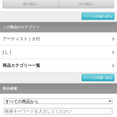
前の商品へ
次の商品へ
ページの先頭へ戻る
この商品のカテゴリー
アーティスト｜さ行
[ し ]
商品カテゴリー一覧
ページの先頭へ戻る
商品検索