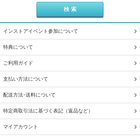
インストアイベント参加について
特典について
ご利用ガイド
支払い方法について
配送方法･送料について
特定商取引法に基づく表記（返品など）
マイアカウント