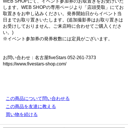
WEB SHOPにて、イベント参加券のお取置きをお受けいた
します。WEB SHOPの専用ページより「店頭受取」にてお
取置きをお申し込みください。発券開始日からイベント当
日までお取り置きいたします。(追加撮影券はお取り置きは
お受けしておりません。ご来店時に合わせてご購入くださ
い。)
※イベント参加券の発券枚数には定員がございます。
お問い合わせ：名古屋fiveStars 052-261-7373
https://www.fivestars-shop.com/
この商品について問い合わせる
この商品を友達に教える
買い物を続ける