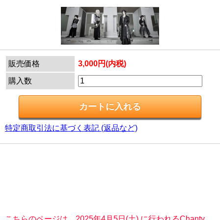
販売価格
3,000円(内税)
購入数
特定商取引法に基づく表記 (返品など)
こちらのページは、2025年4月5日(土) に行われるChanty