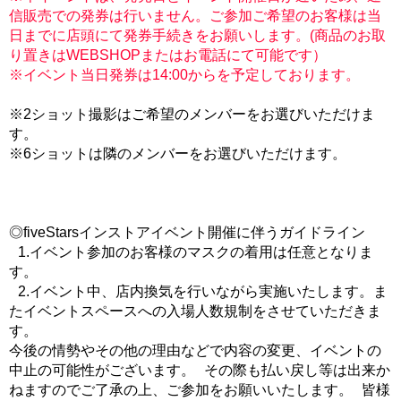
信販売での発券は行いません。ご参加ご希望のお客様は当
日までに店頭にて発券手続きをお願いします。(商品のお取
り置きはWEBSHOPまたはお電話にて可能です）
※イベント当日発券は14:00からを予定しております。
※2ショット撮影はご希望のメンバーをお選びいただけま
す。
※6ショットは隣のメンバーをお選びいただけます。
◎fiveStarsインストアイベント開催に伴うガイドライン
1.イベント参加のお客様のマスクの着用は任意となりま
す。
2.イベント中、店内換気を行いながら実施いたします。ま
たイベントスペースへの入場人数規制をさせていただきま
す。
今後の情勢やその他の理由などで内容の変更、イベントの
中止の可能性がございます。 その際も払い戻し等は出来か
ねますのでご了承の上、ご参加をお願いいたします。 皆様