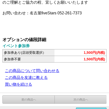
のご理解とご協力の程、宜しくお願いいたします
お問い合わせ：名古屋fiveStars 052-261-7373
オプションの値段詳細
イベント参加券
参加券あり(店頭受取選択）
1,500円(内税)
参加券不要
1,500円(内税)
この商品について問い合わせる
この商品を友達に教える
買い物を続ける
前の商品へ
次の商品へ