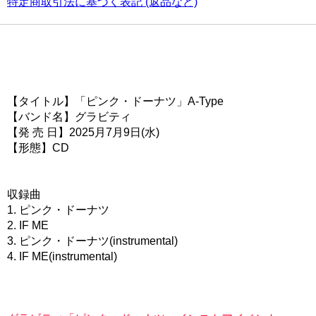
特定商取引法に基づく表記 (返品など)
【タイトル】「ピンク・ドーナツ」A-Type
【バンド名】グラビティ
【発 売 日】2025月7月9日(水)
【形態】CD
収録曲
1. ピンク・ドーナツ
2. IF ME
3. ピンク・ドーナツ(instrumental)
4. IF ME(instrumental)