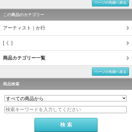
ページの先頭へ戻る
この商品のカテゴリー
アーティスト｜か行
[ く ]
商品カテゴリー一覧
ページの先頭へ戻る
商品検索