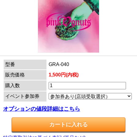
型番
GRA-040
販売価格
1,500円(内税)
購入数
イベント参加券
オプションの値段詳細はこちら