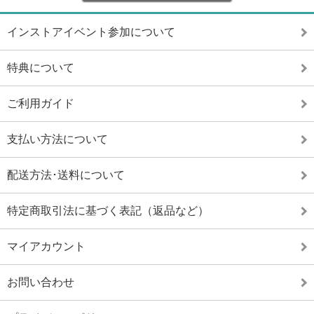
インストアイベント参加について
特典について
ご利用ガイド
支払い方法について
配送方法･送料について
特定商取引法に基づく表記（返品など）
マイアカウント
お問い合わせ