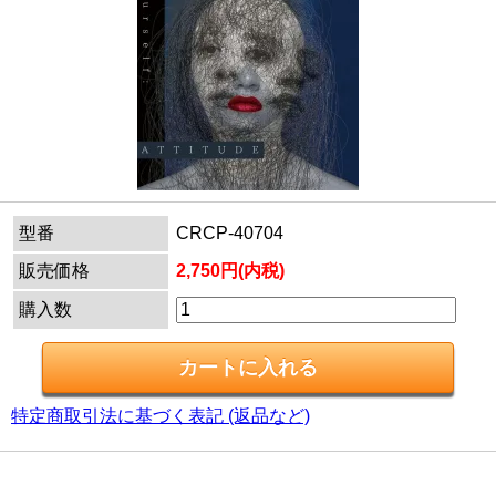
型番
CRCP-40704
販売価格
2,750円(内税)
購入数
特定商取引法に基づく表記 (返品など)