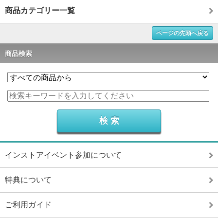
商品カテゴリー一覧
ページの先頭へ戻る
商品検索
インストアイベント参加について
特典について
ご利用ガイド