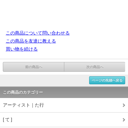
この商品について問い合わせる
この商品を友達に教える
買い物を続ける
前の商品へ
次の商品へ
ページの先頭へ戻る
この商品のカテゴリー
アーティスト｜た行
[ て ]