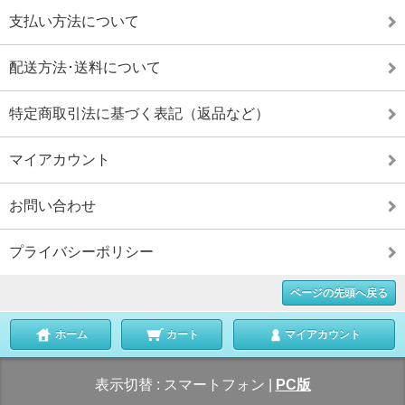
支払い方法について
配送方法･送料について
特定商取引法に基づく表記（返品など）
マイアカウント
お問い合わせ
プライバシーポリシー
ページの先頭へ戻る
ホーム
カート
マイアカウント
表示切替 :
スマートフォン
|
PC版