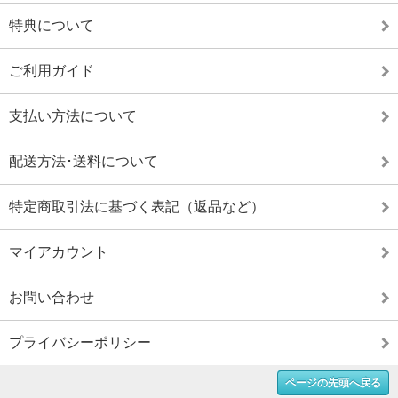
特典について
ご利用ガイド
支払い方法について
配送方法･送料について
特定商取引法に基づく表記（返品など）
マイアカウント
お問い合わせ
プライバシーポリシー
ページの先頭へ戻る