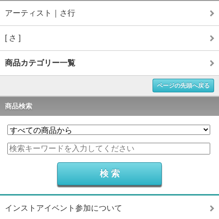
アーティスト｜さ行
[ さ ]
商品カテゴリー一覧
ページの先頭へ戻る
商品検索
インストアイベント参加について