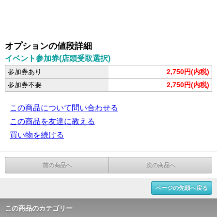
オプションの値段詳細
イベント参加券(店頭受取選択)
参加券あり
2,750円(内税)
参加券不要
2,750円(内税)
この商品について問い合わせる
この商品を友達に教える
買い物を続ける
前の商品へ
次の商品へ
ページの先頭へ戻る
この商品のカテゴリー