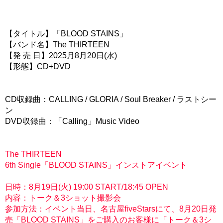
【タイトル】「BLOOD STAINS」
【バンド名】The THIRTEEN
【発 売 日】2025月8月20日(水)
【形態】CD+DVD
CD収録曲：CALLING / GLORIA / Soul Breaker / ラストシー
ン
DVD収録曲：「Calling」Music Video
The THIRTEEN
6th Single「BLOOD STAINS」インストアイベント
日時：8月19日(火) 19:00 START/18:45 OPEN
内容：トーク＆3ショット撮影会
参加方法：イベント当日、名古屋fiveStarsにて、8月20日発
売「BLOOD STAINS」をご購入のお客様に「トーク＆3シ