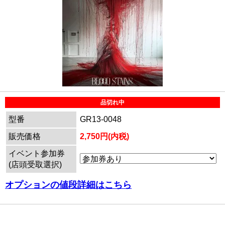
品切れ中
型番
GR13-0048
販売価格
2,750円(内税)
イベント参加券
(店頭受取選択)
オプションの値段詳細はこちら